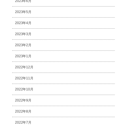
2023年6月
2023年5月
2023年4月
2023年3月
2023年2月
2023年1月
2022年12月
2022年11月
2022年10月
2022年9月
2022年8月
2022年7月