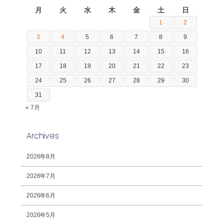
月
火
水
木
金
土
日
1
2
3
4
5
6
7
8
9
10
11
12
13
14
15
16
17
18
19
20
21
22
23
24
25
26
27
28
29
30
31
« 7月
Archives
2026年8月
2026年7月
2026年6月
2026年5月