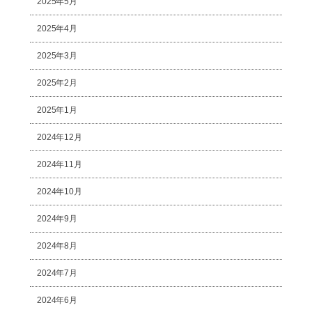
2025年5月
2025年4月
2025年3月
2025年2月
2025年1月
2024年12月
2024年11月
2024年10月
2024年9月
2024年8月
2024年7月
2024年6月