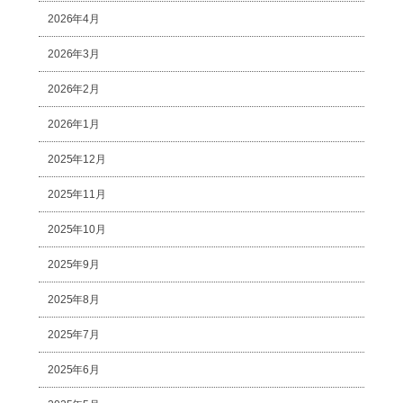
2026年4月
2026年3月
2026年2月
2026年1月
2025年12月
2025年11月
2025年10月
2025年9月
2025年8月
2025年7月
2025年6月