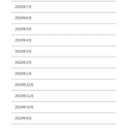
2020年7月
2020年6月
2020年5月
2020年4月
2020年3月
2020年2月
2020年1月
2019年12月
2019年11月
2019年10月
2019年9月