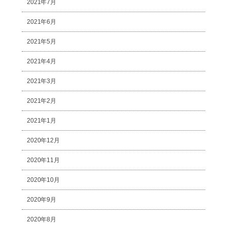
2021年7月
2021年6月
2021年5月
2021年4月
2021年3月
2021年2月
2021年1月
2020年12月
2020年11月
2020年10月
2020年9月
2020年8月