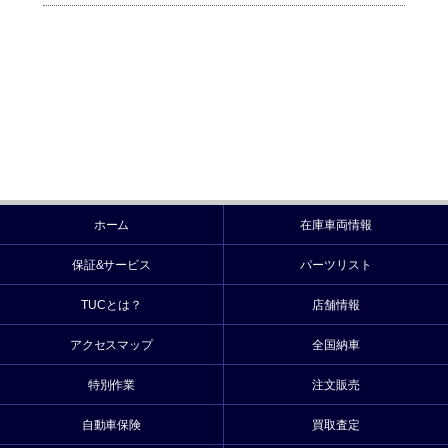
ホーム
在庫車両情報
保証&サービス
パーツリスト
TUCとは？
店舗情報
アクセスマップ
全国納車
特別作業
注文販売
自動車保険
買取査定