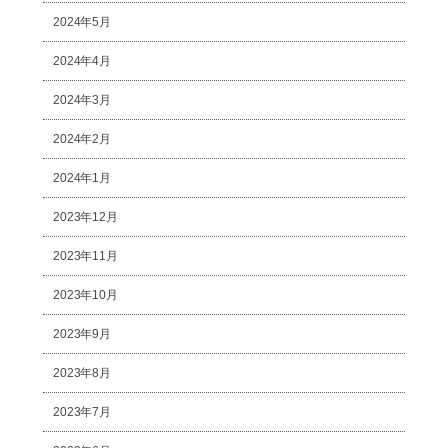
2024年5月
2024年4月
2024年3月
2024年2月
2024年1月
2023年12月
2023年11月
2023年10月
2023年9月
2023年8月
2023年7月