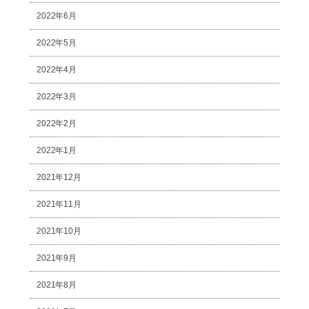
2022年6月
2022年5月
2022年4月
2022年3月
2022年2月
2022年1月
2021年12月
2021年11月
2021年10月
2021年9月
2021年8月