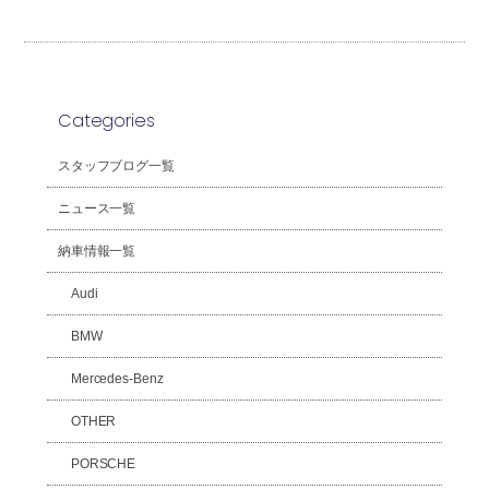
Categories
スタッフブログ一覧
ニュース一覧
納車情報一覧
Audi
BMW
Mercedes-Benz
OTHER
PORSCHE