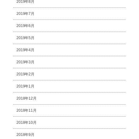
2019年8月
2019年7月
2019年6月
2019年5月
2019年4月
2019年3月
2019年2月
2019年1月
2018年12月
2018年11月
2018年10月
2018年9月