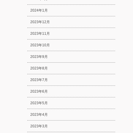
2024年1月
2023年12月
2023年11月
2023年10月
2023年9月
2023年8月
2023年7月
2023年6月
2023年5月
2023年4月
2023年3月