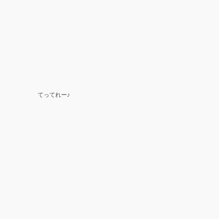
てってれー♪