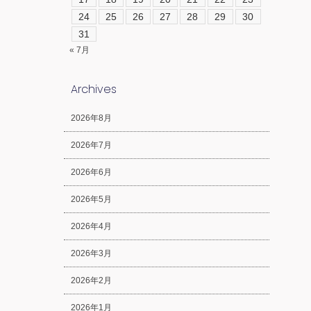
24
25
26
27
28
29
30
31
« 7月
Archives
2026年8月
2026年7月
2026年6月
2026年5月
2026年4月
2026年3月
2026年2月
2026年1月