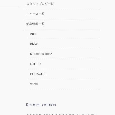
スタッフブログ一覧
ニュース一覧
納車情報一覧
Audi
BMW
Mercedes-Benz
OTHER
PORSCHE
Volvo
Recent entries