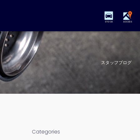
STOCK
ACCESS
スタッフブログ
Categories