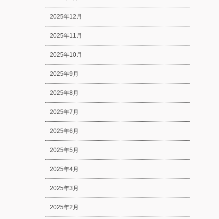
2025年12月
2025年11月
2025年10月
2025年9月
2025年8月
2025年7月
2025年6月
2025年5月
2025年4月
2025年3月
2025年2月