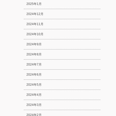
2025年1月
2024年12月
2024年11月
2024年10月
2024年9月
2024年8月
2024年7月
2024年6月
2024年5月
2024年4月
2024年3月
2024年2月