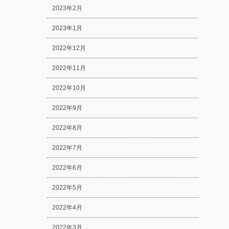
2023年2月
2023年1月
2022年12月
2022年11月
2022年10月
2022年9月
2022年8月
2022年7月
2022年6月
2022年5月
2022年4月
2022年3月