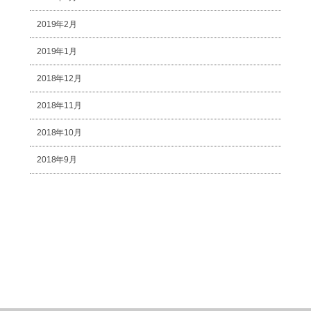
2019年2月
2019年1月
2018年12月
2018年11月
2018年10月
2018年9月