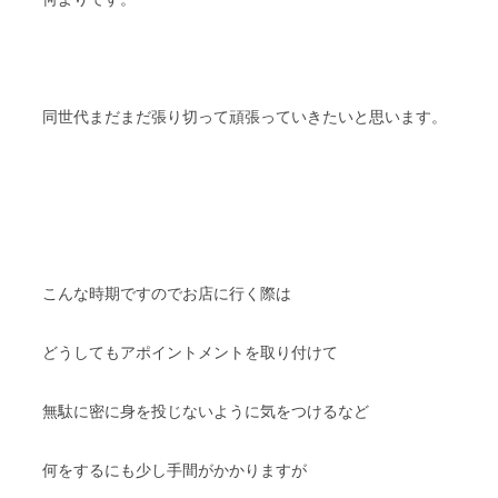
同世代まだまだ張り切って頑張っていきたいと思います。
こんな時期ですのでお店に行く際は
どうしてもアポイントメントを取り付けて
無駄に密に身を投じないように気をつけるなど
何をするにも少し手間がかかりますが