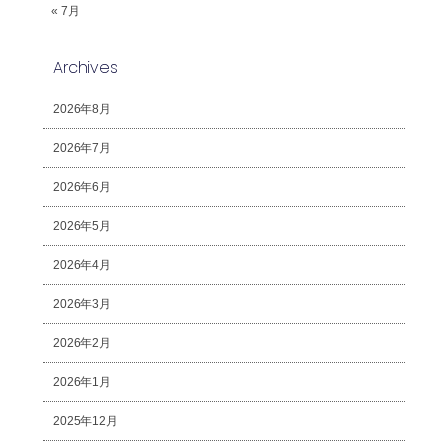
« 7月
Archives
2026年8月
2026年7月
2026年6月
2026年5月
2026年4月
2026年3月
2026年2月
2026年1月
2025年12月