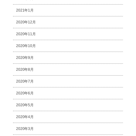
2021年1月
2020年12月
2020年11月
2020年10月
2020年9月
2020年8月
2020年7月
2020年6月
2020年5月
2020年4月
2020年3月