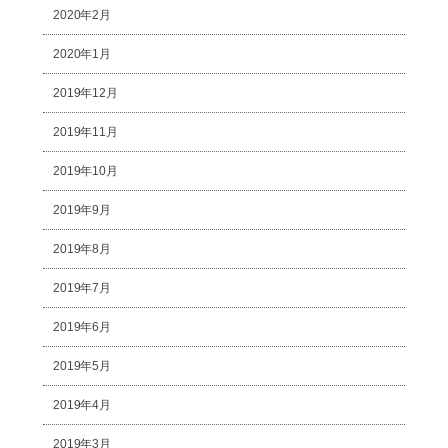
2020年2月
2020年1月
2019年12月
2019年11月
2019年10月
2019年9月
2019年8月
2019年7月
2019年6月
2019年5月
2019年4月
2019年3月