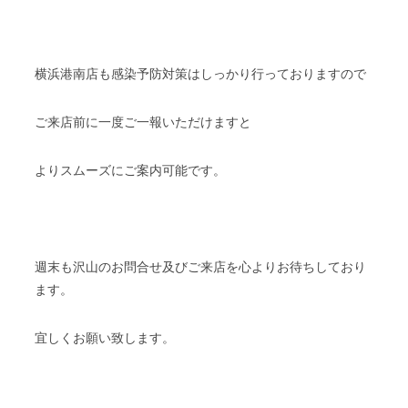
横浜港南店も感染予防対策はしっかり行っておりますので
ご来店前に一度ご一報いただけますと
よりスムーズにご案内可能です。
週末も沢山のお問合せ及びご来店を心よりお待ちしており
ます。
宜しくお願い致します。