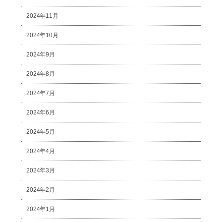
2024年11月
2024年10月
2024年9月
2024年8月
2024年7月
2024年6月
2024年5月
2024年4月
2024年3月
2024年2月
2024年1月