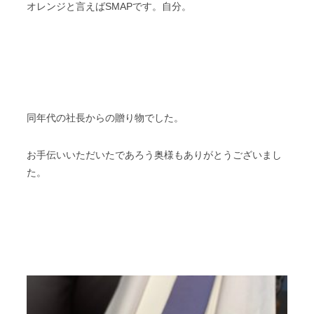
オレンジと言えばSMAPです。自分。
同年代の社長からの贈り物でした。
お手伝いいただいたであろう奥様もありがとうございまし
た。