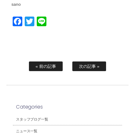
sano
Facebook
Twitter
Line
« 前の記事
次の記事 »
Categories
スタッフブログ一覧
ニュース一覧