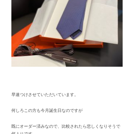
早速つけさせていただいています。
何しろこの方も今月誕生日なのですが
既にオーダー済みなので、比較されたら悲しくなりそうで
何よりです。