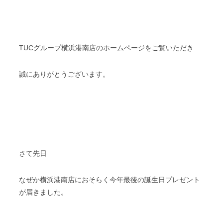
TUCグループ横浜港南店のホームページをご覧いただき
誠にありがとうございます。
さて先日
なぜか横浜港南店におそらく今年最後の誕生日プレゼント
が届きました。