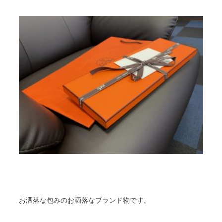
お洒落な包みのお洒落なブランド物です。