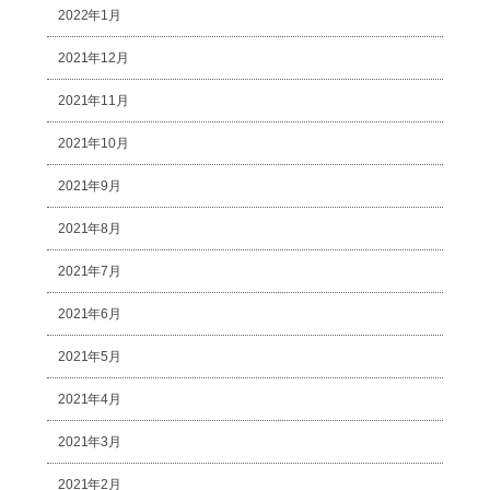
2022年1月
2021年12月
2021年11月
2021年10月
2021年9月
2021年8月
2021年7月
2021年6月
2021年5月
2021年4月
2021年3月
2021年2月