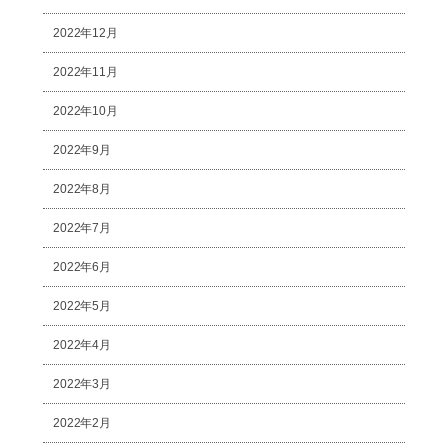
2022年12月
2022年11月
2022年10月
2022年9月
2022年8月
2022年7月
2022年6月
2022年5月
2022年4月
2022年3月
2022年2月