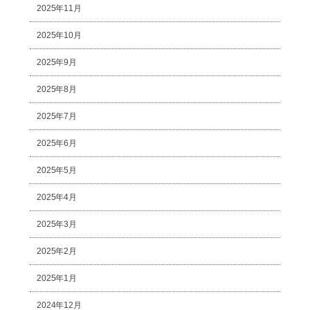
2025年11月
2025年10月
2025年9月
2025年8月
2025年7月
2025年6月
2025年5月
2025年4月
2025年3月
2025年2月
2025年1月
2024年12月