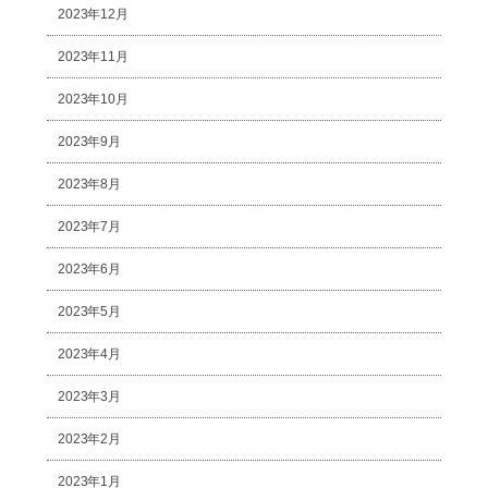
2023年12月
2023年11月
2023年10月
2023年9月
2023年8月
2023年7月
2023年6月
2023年5月
2023年4月
2023年3月
2023年2月
2023年1月