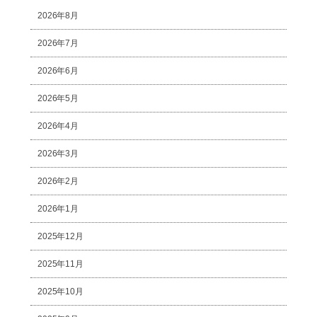
2026年8月
2026年7月
2026年6月
2026年5月
2026年4月
2026年3月
2026年2月
2026年1月
2025年12月
2025年11月
2025年10月