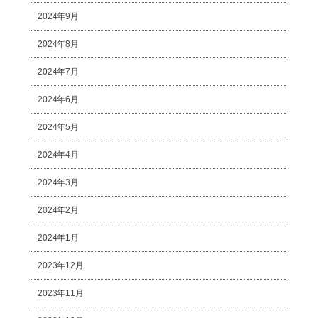
2024年9月
2024年8月
2024年7月
2024年6月
2024年5月
2024年4月
2024年3月
2024年2月
2024年1月
2023年12月
2023年11月