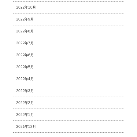
2022年10月
2022年9月
2022年8月
2022年7月
2022年6月
2022年5月
2022年4月
2022年3月
2022年2月
2022年1月
2021年12月