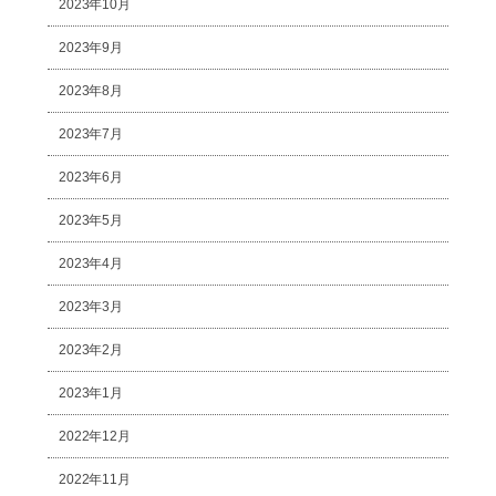
2023年10月
2023年9月
2023年8月
2023年7月
2023年6月
2023年5月
2023年4月
2023年3月
2023年2月
2023年1月
2022年12月
2022年11月