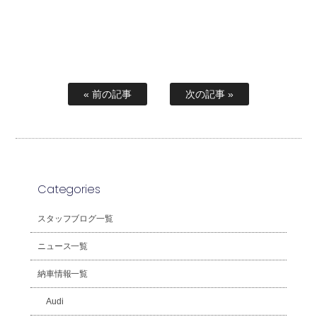
« 前の記事
次の記事 »
Categories
スタッフブログ一覧
ニュース一覧
納車情報一覧
Audi