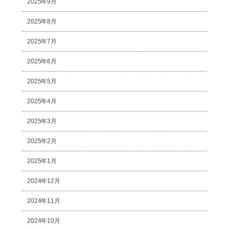
2025年9月
2025年8月
2025年7月
2025年6月
2025年5月
2025年4月
2025年3月
2025年2月
2025年1月
2024年12月
2024年11月
2024年10月