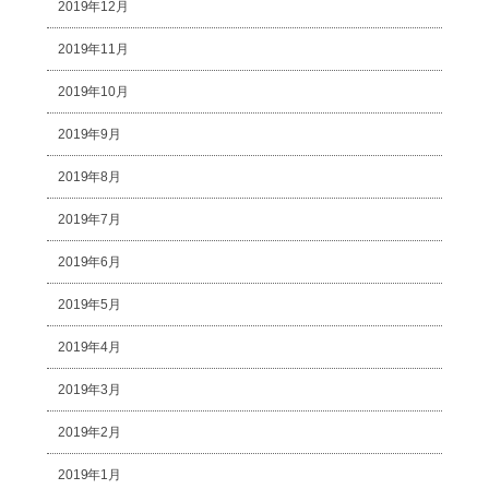
2019年12月
2019年11月
2019年10月
2019年9月
2019年8月
2019年7月
2019年6月
2019年5月
2019年4月
2019年3月
2019年2月
2019年1月