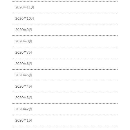
2020年11月
2020年10月
2020年9月
2020年8月
2020年7月
2020年6月
2020年5月
2020年4月
2020年3月
2020年2月
2020年1月