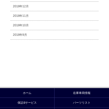
2018年12月
2018年11月
2018年10月
2018年9月
ホーム
在庫車両情報
保証&サービス
パーツリスト