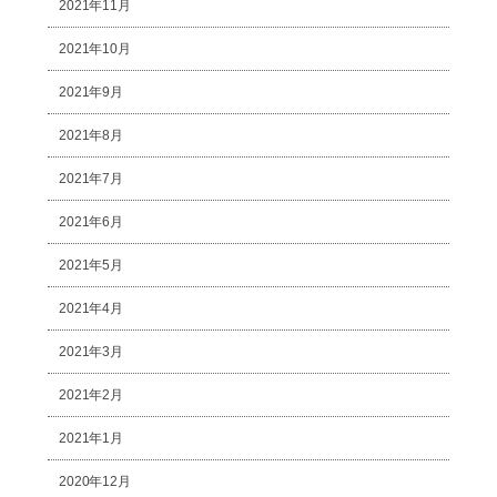
2021年11月
2021年10月
2021年9月
2021年8月
2021年7月
2021年6月
2021年5月
2021年4月
2021年3月
2021年2月
2021年1月
2020年12月