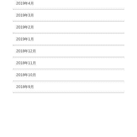
2019年4月
2019年3月
2019年2月
2019年1月
2018年12月
2018年11月
2018年10月
2018年9月