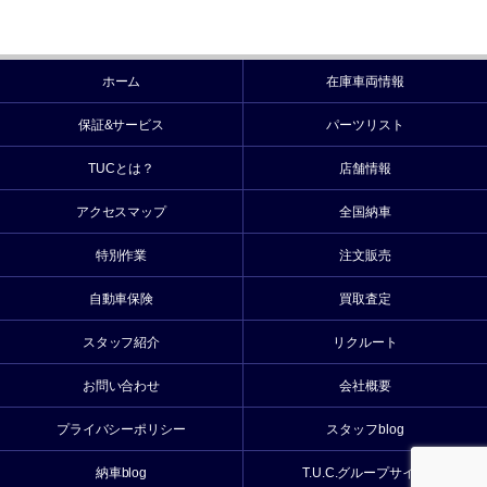
ホーム
在庫車両情報
保証&サービス
パーツリスト
TUCとは？
店舗情報
アクセスマップ
全国納車
特別作業
注文販売
自動車保険
買取査定
スタッフ紹介
リクルート
お問い合わせ
会社概要
プライバシーポリシー
スタッフblog
納車blog
T.U.C.グループサイト