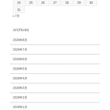
24
25
26
27
28
29
30
31
« 7月
Archives
2026年8月
2026年7月
2026年6月
2026年5月
2026年4月
2026年3月
2026年2月
2026年1月