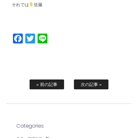
それでは
佐藤
Facebook
Twitter
Line
« 前の記事
次の記事 »
Categories