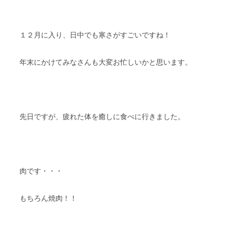
１２月に入り、日中でも寒さがすごいですね！
年末にかけてみなさんも大変お忙しいかと思います。
先日ですが、疲れた体を癒しに食べに行きました。
肉です・・・
もちろん焼肉！！