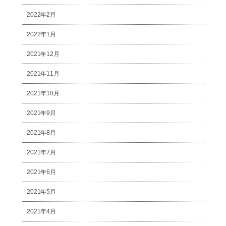
2022年2月
2022年1月
2021年12月
2021年11月
2021年10月
2021年9月
2021年8月
2021年7月
2021年6月
2021年5月
2021年4月