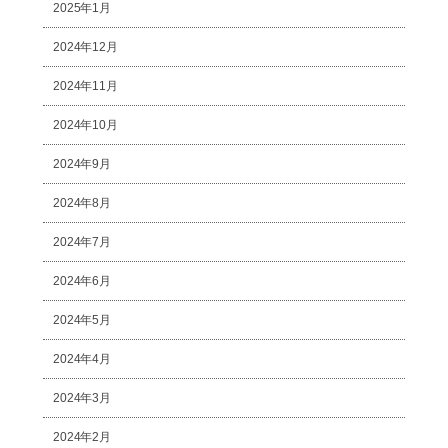
2025年1月
2024年12月
2024年11月
2024年10月
2024年9月
2024年8月
2024年7月
2024年6月
2024年5月
2024年4月
2024年3月
2024年2月