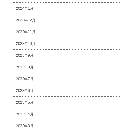
2024年1月
2023年12月
2023年11月
2023年10月
2023年9月
2023年8月
2023年7月
2023年6月
2023年5月
2023年4月
2023年3月