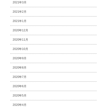
2021年3月
2021年2月
2021年1月
2020年12月
2020年11月
2020年10月
2020年9月
2020年8月
2020年7月
2020年6月
2020年5月
2020年4月