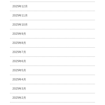
2025年12月
2025年11月
2025年10月
2025年9月
2025年8月
2025年7月
2025年6月
2025年5月
2025年4月
2025年3月
2025年2月