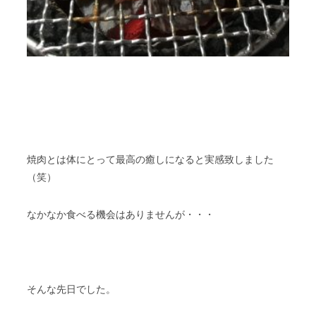
焼肉とは体にとって最高の癒しになると実感致しました
（笑）
なかなか食べる機会はありませんが・・・
そんな先日でした。