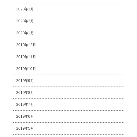
2020年3月
2020年2月
2020年1月
2019年12月
2019年11月
2019年10月
2019年9月
2019年8月
2019年7月
2019年6月
2019年5月