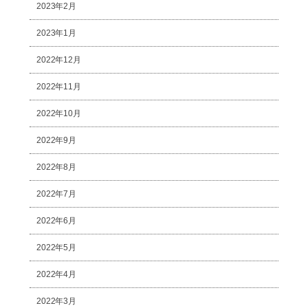
2023年2月
2023年1月
2022年12月
2022年11月
2022年10月
2022年9月
2022年8月
2022年7月
2022年6月
2022年5月
2022年4月
2022年3月