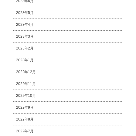
2023年6月
2023年5月
2023年4月
2023年3月
2023年2月
2023年1月
2022年12月
2022年11月
2022年10月
2022年9月
2022年8月
2022年7月