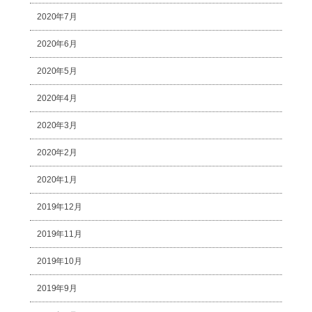
2020年7月
2020年6月
2020年5月
2020年4月
2020年3月
2020年2月
2020年1月
2019年12月
2019年11月
2019年10月
2019年9月