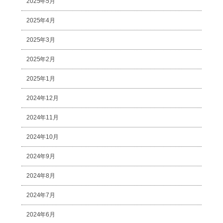
2025年5月
2025年4月
2025年3月
2025年2月
2025年1月
2024年12月
2024年11月
2024年10月
2024年9月
2024年8月
2024年7月
2024年6月