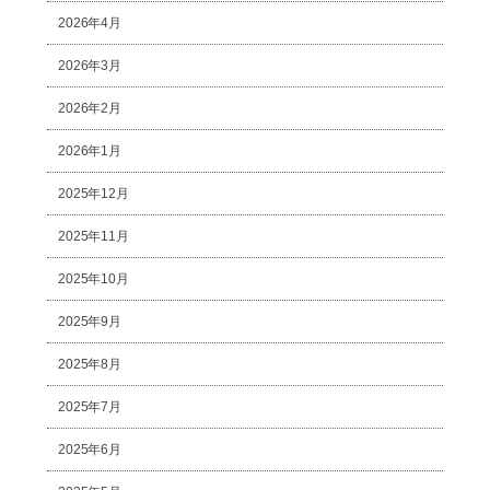
2026年4月
2026年3月
2026年2月
2026年1月
2025年12月
2025年11月
2025年10月
2025年9月
2025年8月
2025年7月
2025年6月