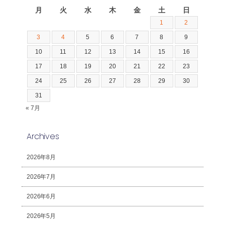
月
火
水
木
金
土
日
1
2
3
4
5
6
7
8
9
10
11
12
13
14
15
16
17
18
19
20
21
22
23
24
25
26
27
28
29
30
31
« 7月
Archives
2026年8月
2026年7月
2026年6月
2026年5月