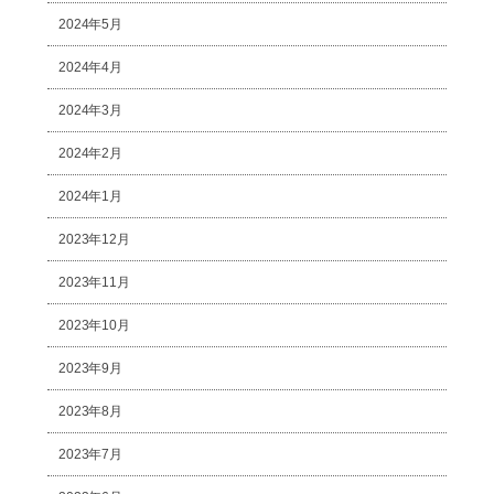
2024年5月
2024年4月
2024年3月
2024年2月
2024年1月
2023年12月
2023年11月
2023年10月
2023年9月
2023年8月
2023年7月