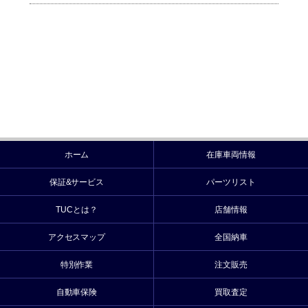
ホーム
在庫車両情報
保証&サービス
パーツリスト
TUCとは？
店舗情報
アクセスマップ
全国納車
特別作業
注文販売
自動車保険
買取査定