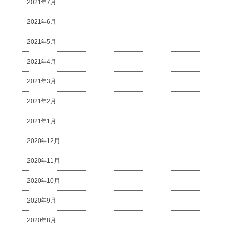
2021年7月
2021年6月
2021年5月
2021年4月
2021年3月
2021年2月
2021年1月
2020年12月
2020年11月
2020年10月
2020年9月
2020年8月