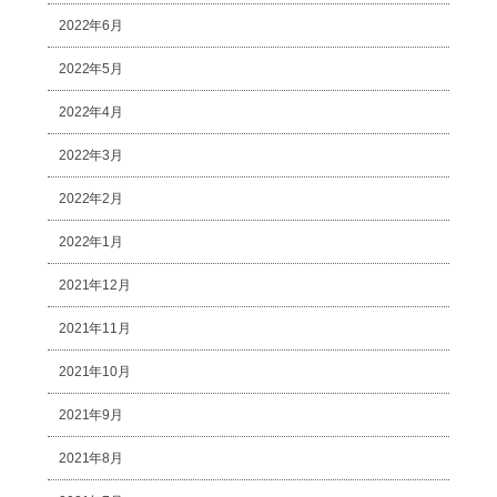
2022年6月
2022年5月
2022年4月
2022年3月
2022年2月
2022年1月
2021年12月
2021年11月
2021年10月
2021年9月
2021年8月