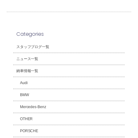
Categories
スタッフブログ一覧
ニュース一覧
納車情報一覧
Audi
BMW
Mercedes-Benz
OTHER
PORSCHE