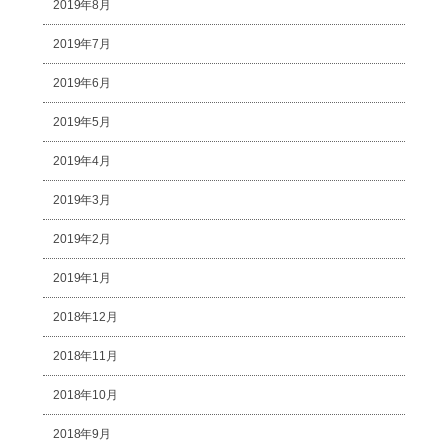
2019年8月
2019年7月
2019年6月
2019年5月
2019年4月
2019年3月
2019年2月
2019年1月
2018年12月
2018年11月
2018年10月
2018年9月