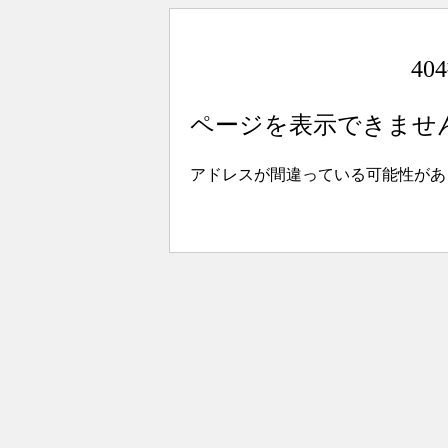
4
ページを表示できませ
アドレスが間違っている可能性があ