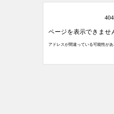
4
ページを表示できませ
アドレスが間違っている可能性があ