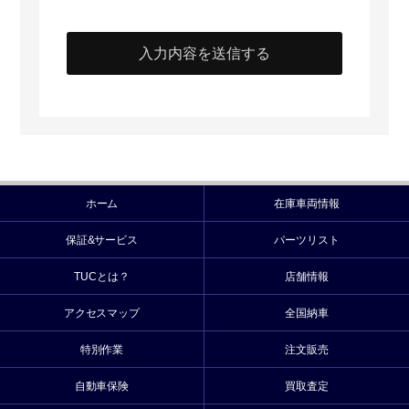
ホーム
在庫車両情報
保証&サービス
パーツリスト
TUCとは？
店舗情報
アクセスマップ
全国納車
特別作業
注文販売
自動車保険
買取査定