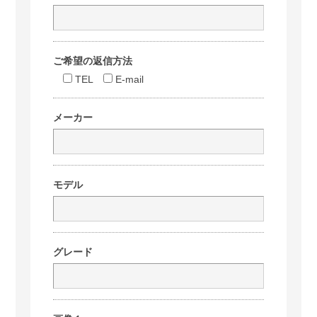
ご希望の返信方法
TEL
E-mail
メーカー
モデル
グレード