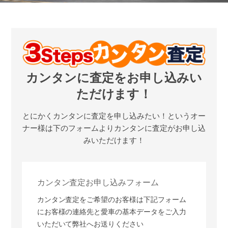
カンタンに査定をお申し込みい
ただけます！
とにかくカンタンに査定を申し込みたい！
というオー
ナー様は下のフォームよりカンタンに査定がお申し込
みいただけます！
カンタン査定お申し込みフォーム
カンタン査定をご希望のお客様は下記フォーム
にお客様の連絡先と愛車の基本データをご入力
いただいて弊社へお送りください