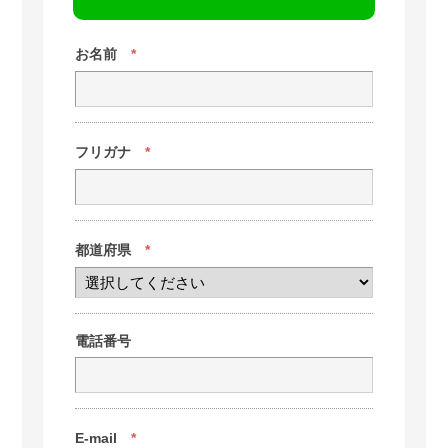
お名前
*
フリガナ
*
都道府県
*
電話番号
E-mail
*