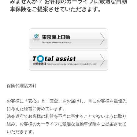
みませんか？ お客様のカーライフに最適な自動
車保険をご提案させていただきます。
保険代理店方針
お客様に「安心」と「安全」をお届けし、常にお客様を最優先
に考えた経営に努めています。
法令遵守でお客様の利益を不当に害することがないように取り
組み、お客様のカーライフに最適な自動車保険をご提案させて
いただきます。