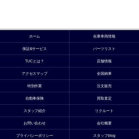
ホーム
在庫車両情報
保証&サービス
パーツリスト
TUCとは？
店舗情報
アクセスマップ
全国納車
特別作業
注文販売
自動車保険
買取査定
スタッフ紹介
リクルート
お問い合わせ
会社概要
プライバシーポリシー
スタッフblog