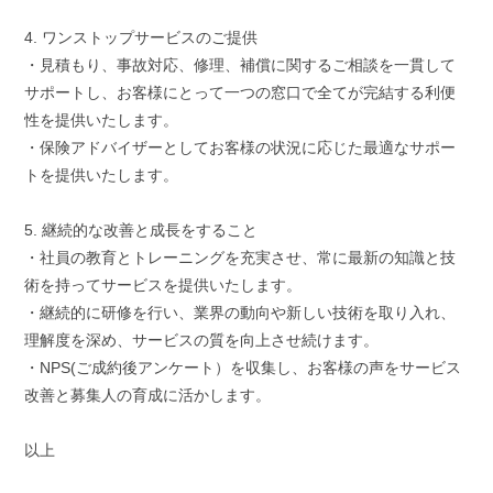
4. ワンストップサービスのご提供
・見積もり、事故対応、修理、補償に関するご相談を一貫して
サポートし、お客様にとって一つの窓口で全てが完結する利便
性を提供いたします。
・保険アドバイザーとしてお客様の状況に応じた最適なサポー
トを提供いたします。
5. 継続的な改善と成長をすること
・社員の教育とトレーニングを充実させ、常に最新の知識と技
術を持ってサービスを提供いたします。
・継続的に研修を行い、業界の動向や新しい技術を取り入れ、
理解度を深め、サービスの質を向上させ続けます。
・NPS(ご成約後アンケート）を収集し、お客様の声をサービス
改善と募集人の育成に活かします。
以上