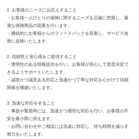
1. お客様のニーズにお応えすること
・お客様一人ひとりの保険に関するニーズを正確に把握し、最
適な保険商品の提案を行います。
・継続的にお客様からのフィードバックを収集し、サービス改
善に反映いたします。
2. 信頼性と安心感をご提供すること
・透明性のある情報提供を行い、お客様が安心して意思決定で
きるようサポートいたします。
・誠実かつ誠意ある対応と迅速かつ丁寧な対応を心がけて信頼
関係を構築いたします。
3. 迅速な対応をすること
・事故や緊急時には、迅速かつ適切な対応を行い、お客様の不
安を最小限に抑えます。
・お問い合わせやご相談には迅速に対応し、待ち時間を減らす
努力をいたします。