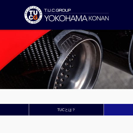
TUCとは？