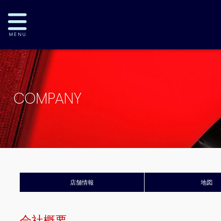
COMPANY
店舗情報
地図
会社概要